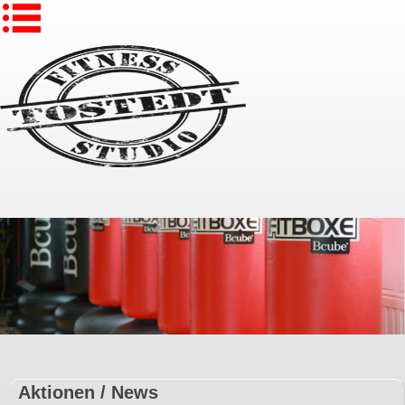
Aktionen / News