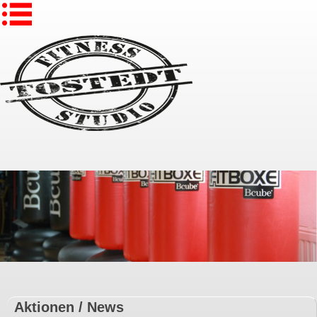
Aktionen / News